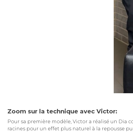
Zoom sur la technique avec Victor
:
Pour sa première modèle, Victor a réalisé un Dia colo
racines pour un effet plus naturel à la repousse p