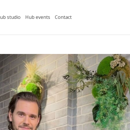
ub studio
Hub events
Contact