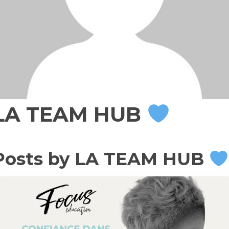
LA TEAM HUB
Posts by LA TEAM HUB