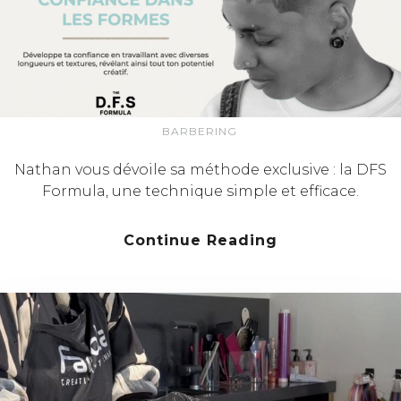
BARBERING
Nathan vous dévoile sa méthode exclusive : la DFS
Formula, une technique simple et efficace.
Continue Reading