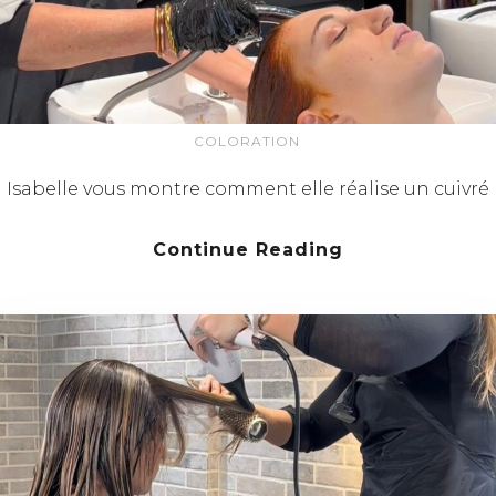
COLORATION
Isabelle vous montre comment elle réalise un cuivré
Continue Reading