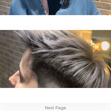
Next Page