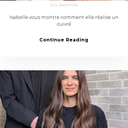
COLORATION
Isabelle vous montre comment elle réalise un
cuivré
Continue Reading