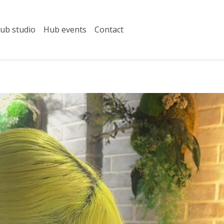
ub studio
Hub events
Contact