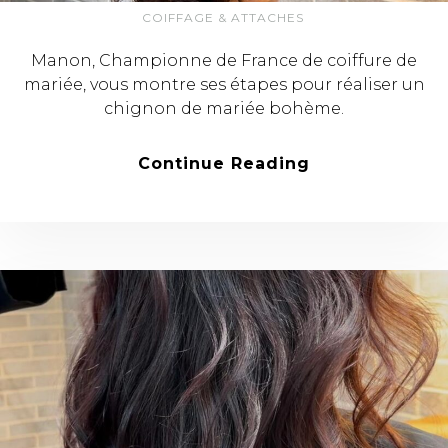
COIFFAGE & ATTACHES
Manon, Championne de France de coiffure de
mariée, vous montre ses étapes pour réaliser un
chignon de mariée bohème.
Continue Reading